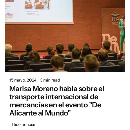
Posted by
Daniel
15 mayo, 2024
3 min read
Marisa Moreno habla sobre el
transporte internacional de
mercancías en el evento "De
Alicante al Mundo"
Illice noticias