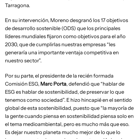
Tarragona.
En su intervención, Moreno desgranó los 17 objetivos
de desarrollo sostenible (ODS) que los principales
líderes mundiales fijaron como objetivos para el año
2030, que de cumplirlas nuestras empresas “les
generaría una importante ventaja competitiva en
nuestro sector”.
Por su parte, el presidente de la recién formada
Comisión ESG,
Marc Porta
, defendió que “hablar de
ESG es hablar de sostenibilidad, de preservar lo que
tenemos como sociedad”. E hizo hincapié en el sentido
global de esta sostenibilidad, puesto que “la mayoría de
la gente cuando piensa en sostenibilidad piensa solo en
el tema medioambiental, pero es mucho más que eso.
Es dejar nuestro planeta mucho mejor de lo que lo