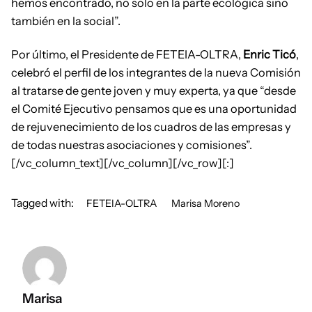
hemos encontrado, no solo en la parte ecológica sino
también en la social”.
Por último, el Presidente de FETEIA-OLTRA,
Enric Ticó
,
celebró el perfil de los integrantes de la nueva Comisión
al tratarse de gente joven y muy experta, ya que “desde
el Comité Ejecutivo pensamos que es una oportunidad
de rejuvenecimiento de los cuadros de las empresas y
de todas nuestras asociaciones y comisiones”.
[/vc_column_text][/vc_column][/vc_row][:]
Tagged with:
FETEIA-OLTRA
Marisa Moreno
Marisa