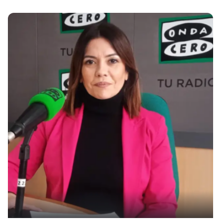
Posted by
Marisa