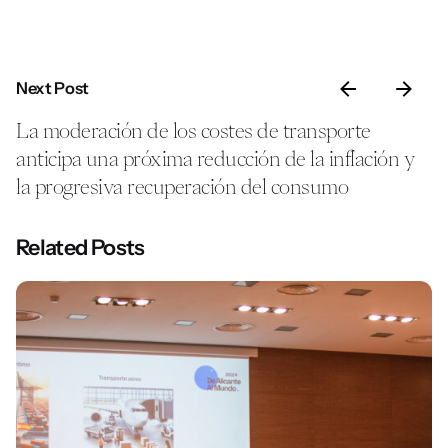
Next Post
La moderación de los costes de transporte
anticipa una próxima reducción de la inflación y
la progresiva recuperación del consumo
Related Posts