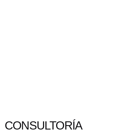
CONSULTORÍA