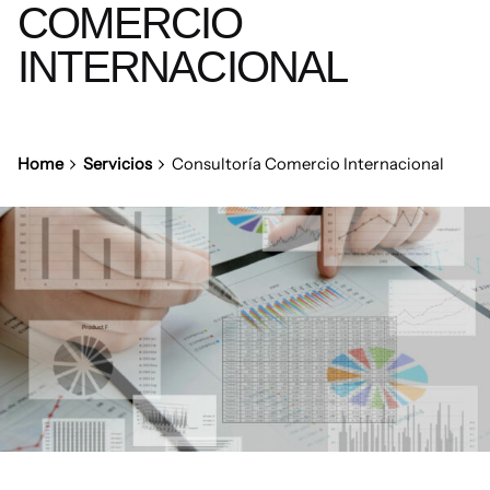
COMERCIO
INTERNACIONAL
Home
Servicios
Consultoría Comercio Internacional