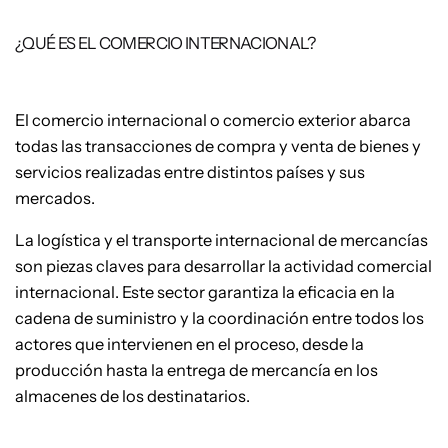
¿QUÉ ES EL COMERCIO INTERNACIONAL?
El comercio internacional o comercio exterior abarca
todas las transacciones de compra y venta de bienes y
servicios realizadas entre distintos países y sus
mercados.
La logística y el transporte internacional de mercancías
son piezas claves para desarrollar la actividad comercial
internacional. Este sector garantiza la eficacia en la
cadena de suministro y la coordinación entre todos los
actores que intervienen en el proceso, desde la
producción hasta la entrega de mercancía en los
almacenes de los destinatarios.