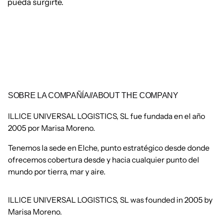
pueda surgirte.
SOBRE LA COMPAÑÍA//ABOUT THE COMPANY
ILLICE UNIVERSAL LOGISTICS, SL fue fundada en el año
2005 por Marisa Moreno.
Tenemos la sede en Elche, punto estratégico desde donde
ofrecemos cobertura desde y hacia cualquier punto del
mundo por tierra, mar y aire.
ILLICE UNIVERSAL LOGISTICS, SL was founded in 2005 by
Marisa Moreno.