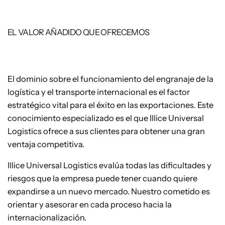
EL VALOR AÑADIDO QUE OFRECEMOS
El dominio sobre el funcionamiento del engranaje de la
logística y el transporte internacional es el factor
estratégico vital para el éxito en las exportaciones. Este
conocimiento especializado es el que Illice Universal
Logistics ofrece a sus clientes para obtener una gran
ventaja competitiva.
Illice Universal Logistics evalúa todas las dificultades y
riesgos que la empresa puede tener cuando quiere
expandirse a un nuevo mercado. Nuestro cometido es
orientar y asesorar en cada proceso hacia la
internacionalización.