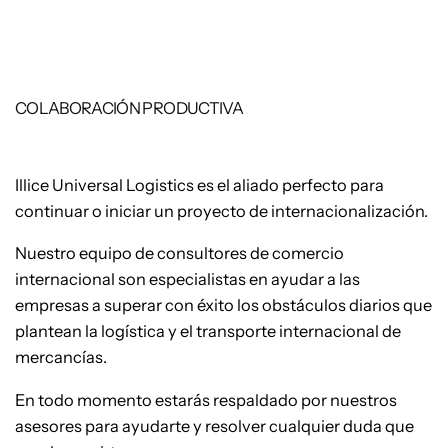
COLABORACIÓN PRODUCTIVA
Illice Universal Logistics es el aliado perfecto para
continuar o iniciar un proyecto de internacionalización.
Nuestro equipo de consultores de comercio
internacional son especialistas en ayudar a las
empresas a superar con éxito los obstáculos diarios que
plantean la logística y el transporte internacional de
mercancías.
En todo momento estarás respaldado por nuestros
asesores para ayudarte y resolver cualquier duda que