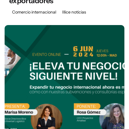
exportadores
Comercio internacional
Illice noticias