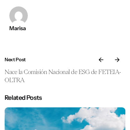
Marisa
Next Post
Nace la Comisión Nacional de ESG de FETEIA-
OLTRA
Related Posts