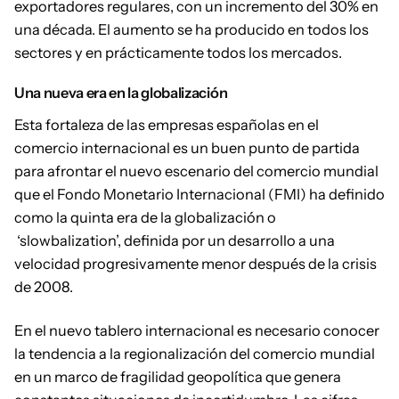
exportadores regulares, con un incremento del 30% en
una década. El aumento se ha producido en todos los
sectores y en prácticamente todos los mercados.
Una nueva era en la globalización
Esta fortaleza de las empresas españolas en el
comercio internacional es un buen punto de partida
para afrontar el nuevo escenario del comercio mundial
que el Fondo Monetario Internacional (FMI) ha definido
como la quinta era de la globalización o
‘slowbalization’, definida por un desarrollo a una
velocidad progresivamente menor después de la crisis
de 2008.
En el nuevo tablero internacional es necesario conocer
la tendencia a la regionalización del comercio mundial
en un marco de fragilidad geopolítica que genera