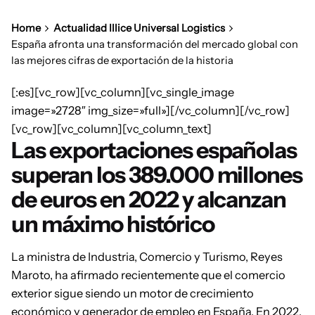
Home
Actualidad Illice Universal Logistics
España afronta una transformación del mercado global con
las mejores cifras de exportación de la historia
[:es][vc_row][vc_column][vc_single_image
image=»2728″ img_size=»full»][/vc_column][/vc_row]
[vc_row][vc_column][vc_column_text]
Las exportaciones españolas
superan los 389.000 millones
de euros en 2022 y alcanzan
un máximo histórico
La ministra de Industria, Comercio y Turismo, Reyes
Maroto, ha afirmado recientemente que el comercio
exterior sigue siendo un motor de crecimiento
económico y generador de empleo en España. En 2022,