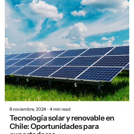
Posted by
Daniel
8 noviembre, 2024
4 min read
Tecnología solar y renovable en
Chile: Oportunidades para