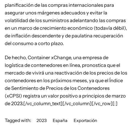
planificación de las compras internacionales para
asegurar unos márgenes adecuados y evitar la
volatilidad de los suministros adelantando las compras
en un marco de crecimiento económico (todavía débil),
de inflación descendente y de paulatina recuperación
del consumo a corto plazo.
De hecho, Container xChange, una empresa de
logística de contenedores en línea, pronostica que el
mercado de vivirá una reactivación de los precios de los
contenedores en los próximos meses, ya que el Índice
de Sentimiento de Precios de los Contenedores
(xCPSI) registra un valor positivo a principios de marzo
de 2023.[/vc_column_text][/vc_column][/vc_row][:]
Tagged with:
2023
España
Exportación