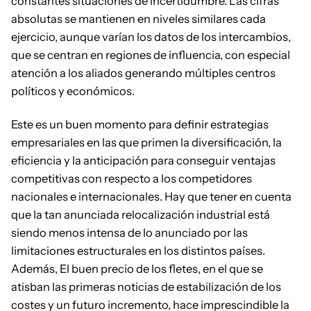
constantes situaciones de incertidumbre. Las cifras
absolutas se mantienen en niveles similares cada
ejercicio, aunque varían los datos de los intercambios,
que se centran en regiones de influencia, con especial
atención a los aliados generando múltiples centros
políticos y económicos.
Este es un buen momento para definir estrategias
empresariales en las que primen la diversificación, la
eficiencia y la anticipación para conseguir ventajas
competitivas con respecto a los competidores
nacionales e internacionales. Hay que tener en cuenta
que la tan anunciada relocalización industrial está
siendo menos intensa de lo anunciado por las
limitaciones estructurales en los distintos países.
Además, El buen precio de los fletes, en el que se
atisban las primeras noticias de estabilización de los
costes y un futuro incremento, hace imprescindible la