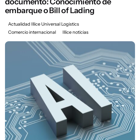
documento: Conocimiento de
embarque o Bill of Lading
Actualidad Illice Universal Logistics
Comercio internacional
Illice noticias
Posted by
Marisa