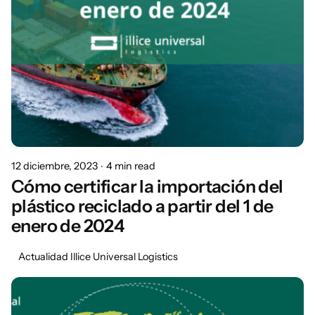
12 diciembre, 2023
4 min read
Cómo certificar la importación del
plástico reciclado a partir del 1 de
enero de 2024
Actualidad Illice Universal Logistics
Posted by
Marisa