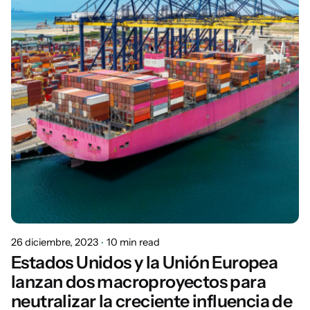
26 diciembre, 2023
10 min read
Estados Unidos y la Unión Europea
lanzan dos macroproyectos para
neutralizar la creciente influencia de