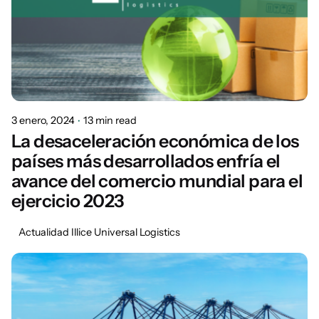
3 enero, 2024
13 min read
La desaceleración económica de los
países más desarrollados enfría el
avance del comercio mundial para el
ejercicio 2023
Actualidad Illice Universal Logistics
Posted by
Marisa