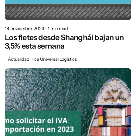
14 noviembre, 2023
1 min read
Los fletes desde Shanghái bajan un
3,5% esta semana
Actualidad Illice Universal Logistics
Posted by
Marisa