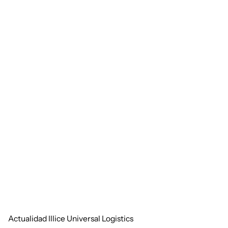
Actualidad Illice Universal Logistics