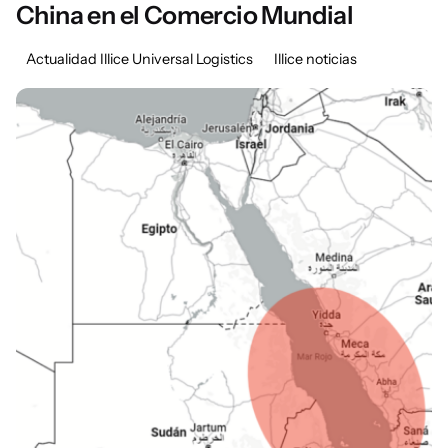
China en el Comercio Mundial
Actualidad Illice Universal Logistics
Illice noticias
Posted by
Marisa