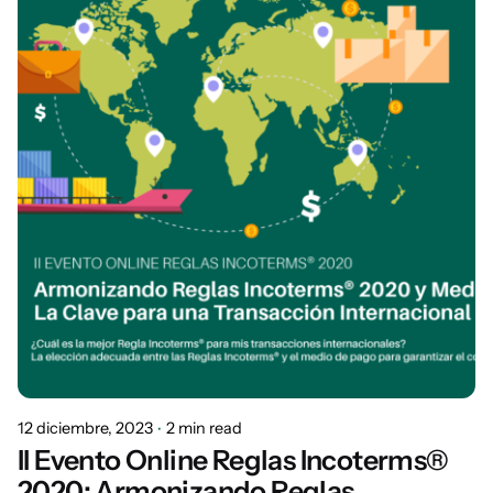
12 diciembre, 2023
2 min read
II Evento Online Reglas Incoterms®
2020: Armonizando Reglas