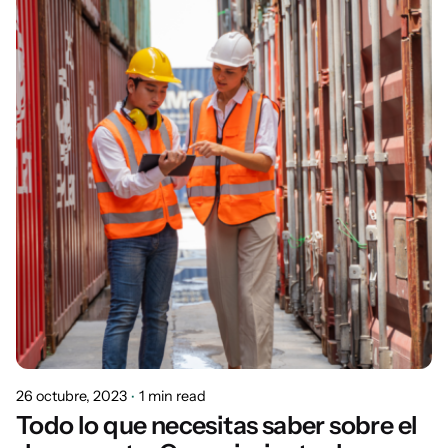
Marisa
26 octubre, 2023
1 min read
Todo lo que necesitas saber sobre el