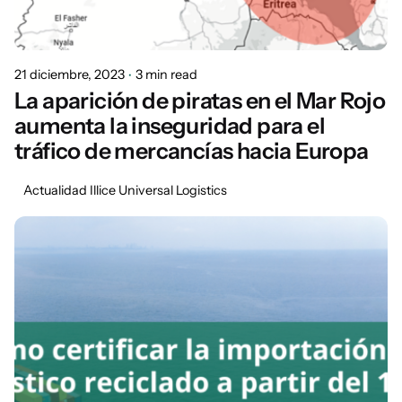
21 diciembre, 2023
3 min read
La aparición de piratas en el Mar Rojo
aumenta la inseguridad para el
tráfico de mercancías hacia Europa
Actualidad Illice Universal Logistics
Posted by
Marisa