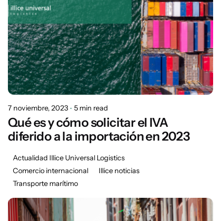
7 noviembre, 2023
5 min read
Qué es y cómo solicitar el IVA
diferido a la importación en 2023
Actualidad Illice Universal Logistics
Comercio internacional
Illice noticias
Transporte marítimo
Posted by