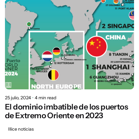
25 julio, 2024
4 min read
El dominio imbatible de los puertos
de Extremo Oriente en 2023
Illice noticias