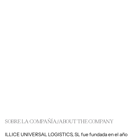
1
SOBRE LA COMPAÑÍA//ABOUT THE COMPANY
ILLICE UNIVERSAL LOGISTICS, SL fue fundada en el año