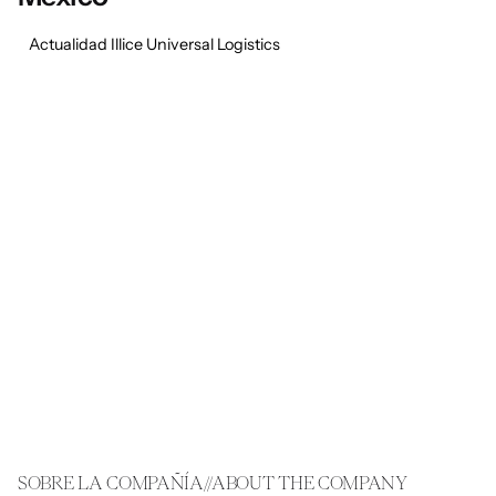
Actualidad Illice Universal Logistics
1
SOBRE LA COMPAÑÍA//ABOUT THE COMPANY