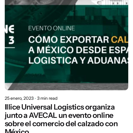
25 enero, 2023
3 min read
Illice Universal Logistics organiza
junto a AVECAL un evento online
sobre el comercio del calzado con
México