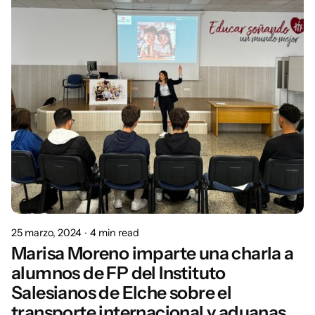
25 marzo, 2024
4 min read
Marisa Moreno imparte una charla a
alumnos de FP del Instituto
Salesianos de Elche sobre el
transporte internacional y aduanas