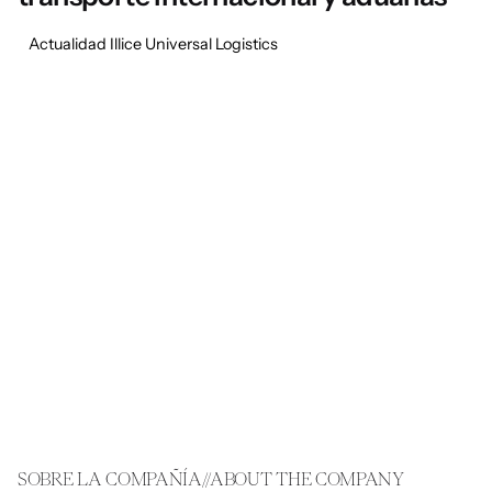
Actualidad Illice Universal Logistics
1
SOBRE LA COMPAÑÍA//ABOUT THE COMPANY