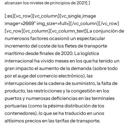
alcanzan los niveles de principios de 2021[:]
[:es][vc_row][vc_column][vc_single_image
image=»2669″ img_size=»full»][/vc_column][/vc_row]
[vc_row][vc_column][vc_column_text]La conjunción de
numerosos factores ocasionó un espectacular
incremento del coste de los fletes de transporte
marítimo desde finales de 2020. La logística
internacional ha vivido meses en los que ha tenido un
gran impacto el aumento de la demanda (sobre todo
por el auge del comercio electrónico), las
interrupciones de la cadena de suministro, la falta de
producto, las restricciones y la congestión en los
puertos y numerosas deficiencias en las terminales
portuarias (como la pésima distribución de los
contenedores), lo que se ha traducido en unos
altísimos precios en las tarifas de transporte.