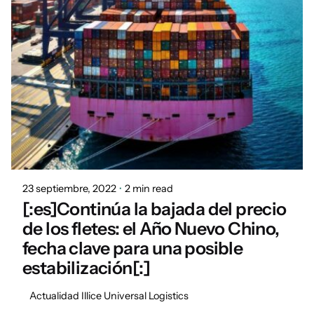
Posted by
Marisa
23 septiembre, 2022
2 min read
[:es]Continúa la bajada del precio
de los fletes: el Año Nuevo Chino,
fecha clave para una posible
estabilización[:]
Actualidad Illice Universal Logistics