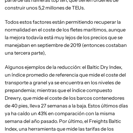
construir unos 5,2 millones de TEUs.
Todos estos factores están permitiendo recuperar la
normalidad en el coste de los fletes marítimos, aunque
la mejora todavía está muy lejos de los precios que se
manejaban en septiembre de 2019 (entonces costaban
una tercera parte),
Algunos ejemplos de la reducción: el Baltic Dry Index,
un índice promedio de referencia que mide el coste del
transporte a granel ya se encuentra en los niveles de
prepandemia; mientras que el índice compuesto
Drewry, que mide el coste de los barcos contenedores
de 40 pies, lleva 27 semanas a la baja. Estos últimos días
ya ha caído un 43% en comparación con la misma
semana del año pasado. Por último, el Freights Baltic
Index, una herramienta que mide las tarifas de los