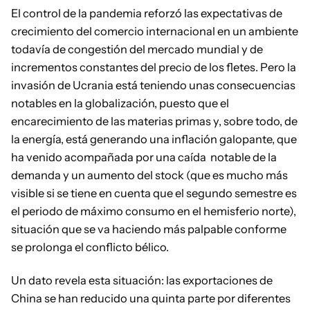
El control de la pandemia reforzó las expectativas de
crecimiento del comercio internacional en un ambiente
todavía de congestión del mercado mundial y de
incrementos constantes del precio de los fletes. Pero la
invasión de Ucrania está teniendo unas consecuencias
notables en la globalización, puesto que el
encarecimiento de las materias primas y, sobre todo, de
la energía, está generando una inflación galopante, que
ha venido acompañada por una caída notable de la
demanda y un aumento del stock (que es mucho más
visible si se tiene en cuenta que el segundo semestre es
el periodo de máximo consumo en el hemisferio norte),
situación que se va haciendo más palpable conforme
se prolonga el conflicto bélico.
Un dato revela esta situación: las exportaciones de
China se han reducido una quinta parte por diferentes