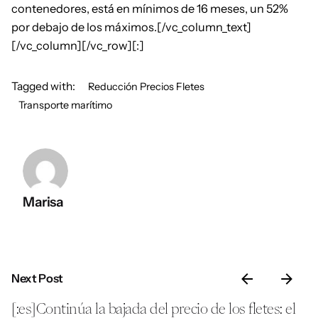
contenedores, está en mínimos de 16 meses, un 52%
por debajo de los máximos.[/vc_column_text]
[/vc_column][/vc_row][:]
Tagged with:
Reducción Precios Fletes
Transporte marítimo
Marisa
Next Post
[:es]Continúa la bajada del precio de los fletes: el